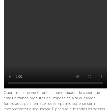
Queremos que você tenha a tranquilidade de saber que
está utilizando produtos de limpeza de alta qualidade,
formulados para fornecer desempenho superior sem
comprometer a segurança. É por isso que todos os nossos