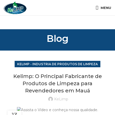
MENU
Blog
KELIMP - INDUSTRIA DE PRODUTOS DE LIMPEZA
Kelimp: O Principal Fabricante de
Produtos de Limpeza para
Revendedores em Mauá
KeLimp