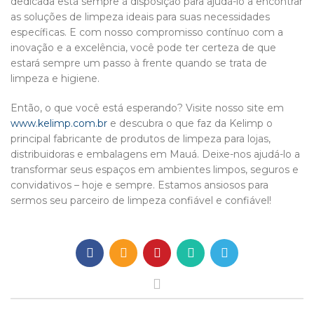
dedicada está sempre à disposição para ajudá-lo a encontrar
as soluções de limpeza ideais para suas necessidades
específicas. E com nosso compromisso contínuo com a
inovação e a excelência, você pode ter certeza de que
estará sempre um passo à frente quando se trata de
limpeza e higiene.
Então, o que você está esperando? Visite nosso site em
www.kelimp.com.br
e descubra o que faz da Kelimp o
principal fabricante de produtos de limpeza para lojas,
distribuidoras e embalagens em Mauá. Deixe-nos ajudá-lo a
transformar seus espaços em ambientes limpos, seguros e
convidativos – hoje e sempre. Estamos ansiosos para
sermos seu parceiro de limpeza confiável e confiável!