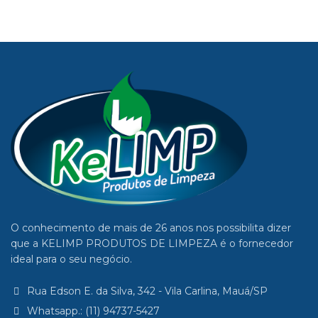
O conhecimento de mais de 26 anos nos possibilita dizer
que a KELIMP PRODUTOS DE LIMPEZA é o fornecedor
ideal para o seu negócio.
Rua Edson E. da Silva, 342 - Vila Carlina, Mauá/SP
Whatsapp.: (11) 94737-5427