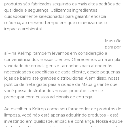
produtos são fabricados seguindo os mais altos padrões de
qualidade e segurança. Utilizamos ingredientes
cuidadosamente selecionados para garantir eficácia
máxima, ao mesmo tempo em que minimizamos o
impacto ambiental.
Mas não
para por
aí – na Kelimp, também levamos em consideração a
conveniência dos nossos clientes. Oferecemos uma ampla
variedade de embalagens e tamanhos para atender às
necessidades específicas de cada cliente, desde pequenas
lojas de bairro até grandes distribuidoras. Além disso, nossa
política de frete grátis para a cidade de Mauá garante que
você possa desfrutar dos nossos produtos sem se
preocupar com custos adicionais de entrega.
Ao escolher a Kelimp como seu fornecedor de produtos de
limpeza, você não está apenas adquirindo produtos – está
investindo em qualidade, eficácia e confiança. Nossa equipe