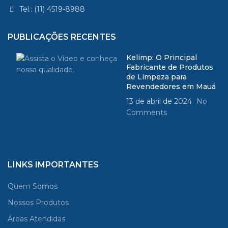
Tel.: (11) 4519-8988
PUBLICAÇÕES RECENTES
Kelimp: O Principal
Fabricante de Produtos
de Limpeza para
Revendedores em Mauá
13 de abril de 2024
No
Comments
LINKS IMPORTANTES
Quem Somos
Nossos Produtos
Áreas Atendidas