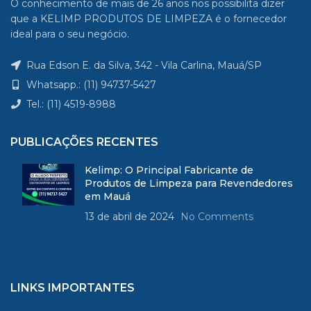
O conhecimento de mais de 26 anos nos possibilita dizer
que a KELIMP PRODUTOS DE LIMPEZA é o fornecedor
ideal para o seu negócio.
Rua Edson E. da Silva, 342 - Vila Carlina, Mauá/SP
Whatsapp.: (11) 94737-5427
Tel.: (11) 4519-8988
PUBLICAÇÕES RECENTES
Kelimp: O Principal Fabricante de
Produtos de Limpeza para Revendedores
em Mauá
13 de abril de 2024
No Comments
LINKS IMPORTANTES