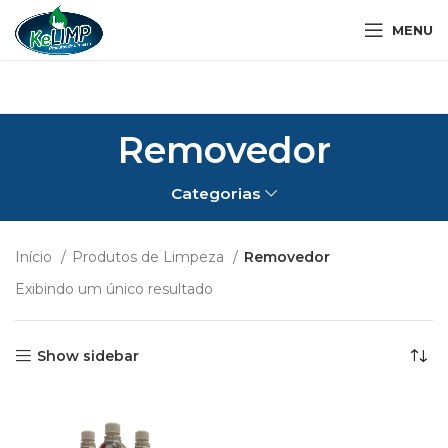
MENU
Removedor
Categorias
Início
Produtos de Limpeza
Removedor
Exibindo um único resultado
Show sidebar