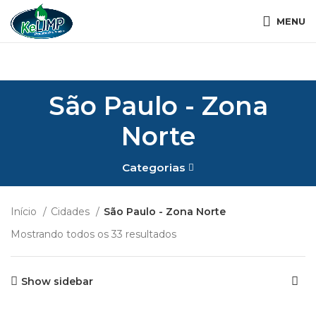
MENU
São Paulo - Zona
Norte
Categorias
Início
Cidades
São Paulo - Zona Norte
Mostrando todos os 33 resultados
Show sidebar