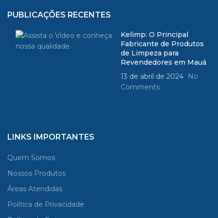
PUBLICAÇÕES RECENTES
Kelimp: O Principal
Fabricante de Produtos
de Limpeza para
Revendedores em Mauá
13 de abril de 2024
No
Comments
LINKS IMPORTANTES
Quem Somos
Nossos Produtos
Áreas Atendidas
Política de Privacidade