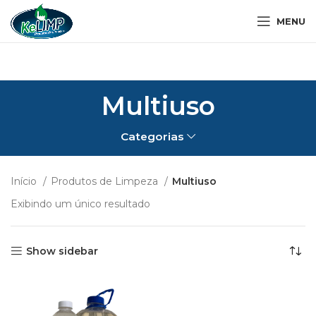
MENU
Multiuso
Categorias
Início
Produtos de Limpeza
Multiuso
Exibindo um único resultado
Show sidebar