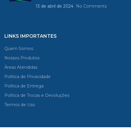
13 de abril de 2024
No Comments
LINKS IMPORTANTES
Quem Somos
Nossos Produtos
Áreas Atendidas
Política de Privacidade
Política de Entrega
Política de Trocas e Devoluções
Termos de Uso
CNPJ:
41.746.029/0001-02