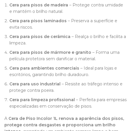
Cera para pisos de madeira
– Protege contra umidade
e mantém o brilho natural.
Cera para pisos laminados
– Preserva a superfície e
evita riscos.
Cera para pisos de cerâmica
– Realça o brilho e facilita a
limpeza.
Cera para pisos de mármore e granito
– Forma uma
película protetora sem danificar o material.
Cera para ambientes comerciais
– Ideal para lojas e
escritórios, garantindo brilho duradouro.
Cera para uso industrial
– Resiste ao tráfego intenso e
protege contra poeira.
Cera para limpeza profissional
– Perfeita para empresas
especializadas em conservação de pisos.
A
Cera de Piso Incolor 1L
renova a aparência dos pisos,
protege contra desgastes e proporciona um brilho