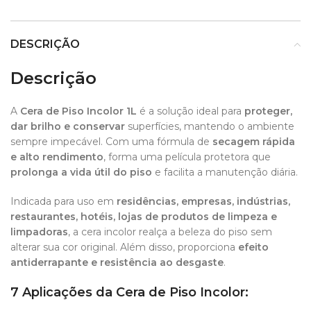
DESCRIÇÃO
Descrição
A
Cera de Piso Incolor 1L
é a solução ideal para
proteger,
dar brilho e conservar
superfícies, mantendo o ambiente
sempre impecável. Com uma fórmula de
secagem rápida
e alto rendimento
, forma uma película protetora que
prolonga a vida útil do piso
e facilita a manutenção diária.
Indicada para uso em
residências, empresas, indústrias,
restaurantes, hotéis, lojas de produtos de limpeza e
limpadoras
, a cera incolor realça a beleza do piso sem
alterar sua cor original. Além disso, proporciona
efeito
antiderrapante e resistência ao desgaste
.
7 Aplicações da Cera de Piso Incolor: