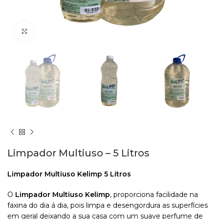
Clique para aumentar
Limpador Multiuso – 5 Litros
Limpador Multiuso Kelimp 5 Litros
O
Limpador Multiuso Kelimp
, proporciona facilidade na
faxina do dia á dia, pois limpa e desengordura as superfícies
em geral deixando a sua casa com um suave perfume de