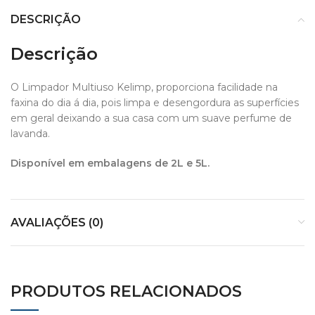
DESCRIÇÃO
Descrição
O Limpador Multiuso Kelimp, proporciona facilidade na
faxina do dia á dia, pois limpa e desengordura as superfícies
em geral deixando a sua casa com um suave perfume de
lavanda.
Disponível em embalagens de 2L e 5L.
AVALIAÇÕES (0)
PRODUTOS RELACIONADOS