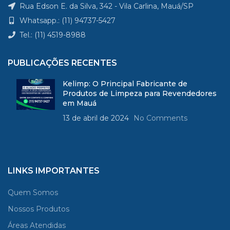
Rua Edson E. da Silva, 342 - Vila Carlina, Mauá/SP
Whatsapp.: (11) 94737-5427
Tel.: (11) 4519-8988
PUBLICAÇÕES RECENTES
Kelimp: O Principal Fabricante de
Produtos de Limpeza para Revendedores
em Mauá
13 de abril de 2024
No Comments
LINKS IMPORTANTES
Quem Somos
Nossos Produtos
Áreas Atendidas